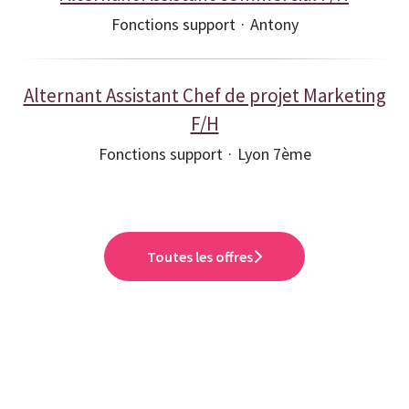
Fonctions support
·
Antony
Alternant Assistant Chef de projet Marketing
F/H
Fonctions support
·
Lyon 7ème
Toutes les offres