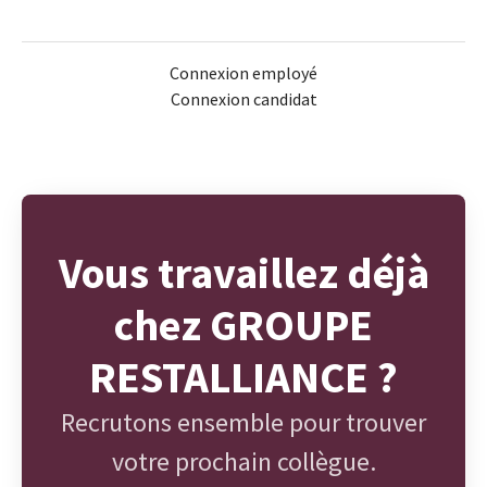
Connexion employé
Connexion candidat
Vous travaillez déjà
chez GROUPE
RESTALLIANCE ?
Recrutons ensemble pour trouver
votre prochain collègue.