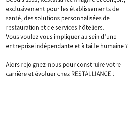
exclusivement pour les établissements de
santé, des solutions personnalisées de
restauration et de services hôteliers.
Vous voulez vous impliquer au sein d'une
entreprise indépendante et à taille humaine ?
Alors rejoignez-nous pour construire votre
carrière et évoluer chez RESTALLIANCE !