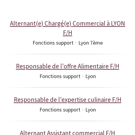
Alternant(e) Chargé(e) Commercial à LYON
F/H
Fonctions support
·
Lyon 7ème
Responsable de l'offre Alimentaire F/H
Fonctions support
·
Lyon
Responsable de l'expertise culinaire F/H
Fonctions support
·
Lyon
Alternant Assistant commercial F/H