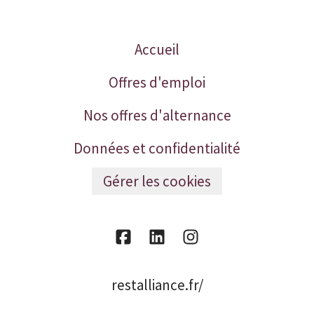
Accueil
Offres d'emploi
Nos offres d'alternance
Données et confidentialité
Gérer les cookies
restalliance.fr/