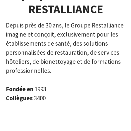
RESTALLIANCE
Depuis près de 30 ans, le Groupe Restalliance
imagine et conçoit, exclusivement pour les
établissements de santé, des solutions
personnalisées de restauration, de services
hôteliers, de bionettoyage et de formations
professionnelles.
Fondée en
1993
Collègues
3400