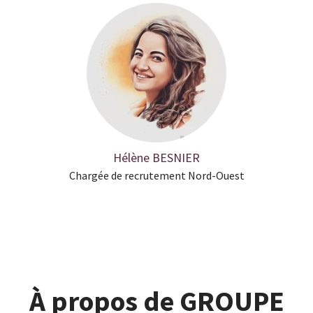
Hélène BESNIER
Chargée de recrutement Nord-Ouest
À propos de GROUPE