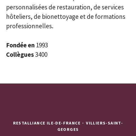
personnalisées de restauration, de services
hôteliers, de bionettoyage et de formations
professionnelles.
Fondée en
1993
Collègues
3400
RESTALLIANCE ILE-DE-FRANCE
·
VILLIERS-SAINT-
GEORGES