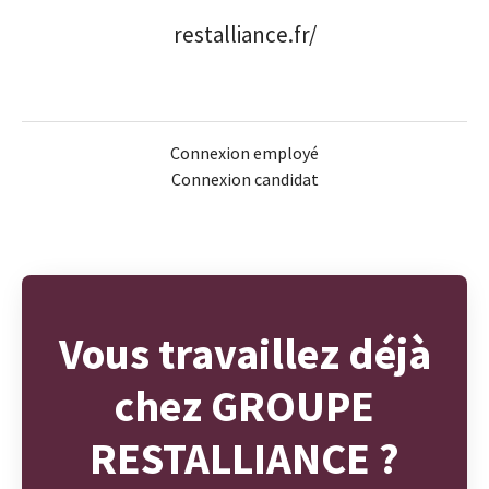
restalliance.fr/
Connexion employé
Connexion candidat
Vous travaillez déjà
chez GROUPE
RESTALLIANCE ?