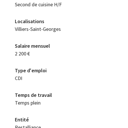
Second de cuisine H/F
Localisations
Villiers-Saint-Georges
Salaire mensuel
2 200 €
Type d'emploi
CDI
Temps de travail
Temps plein
Entité
Restalliance