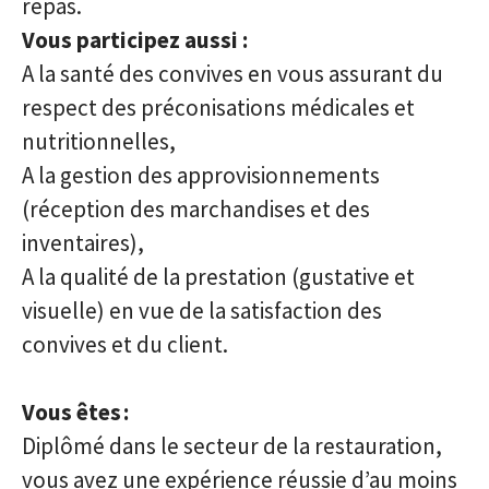
repas.
Vous participez aussi :
A la santé des convives en vous assurant du
respect des préconisations médicales et
nutritionnelles,
A la gestion des approvisionnements
(réception des marchandises et des
inventaires),
A la qualité de la prestation (gustative et
visuelle) en vue de la satisfaction des
convives et du client.
Vous êtes :
Diplômé dans le secteur de la restauration,
vous avez une expérience réussie d’au moins