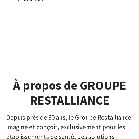
À propos de GROUPE
RESTALLIANCE
Depuis près de 30 ans, le Groupe Restalliance
imagine et conçoit, exclusivement pour les
établissements de santé, des solutions