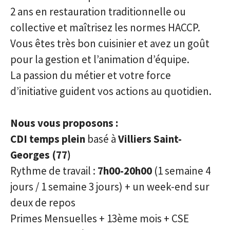
2 ans en restauration traditionnelle ou
collective et maîtrisez les normes HACCP.
Vous êtes très bon cuisinier et avez un goût
pour la gestion et l’animation d’équipe.
La passion du métier et votre force
d’initiative guident vos actions au quotidien.
Nous vous proposons :
CDI temps plein
basé à
Villiers Saint-
Georges (77)
Rythme de travail :
7h00-20h00
(1 semaine 4
jours / 1 semaine 3 jours) + un week-end sur
deux de repos
Primes Mensuelles + 13ème mois + CSE