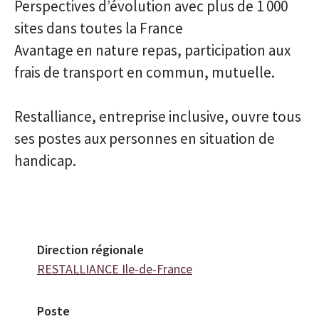
Perspectives d’évolution avec plus de 1 000
sites dans toutes la France
Avantage en nature repas, participation aux
frais de transport en commun, mutuelle.
Restalliance, entreprise inclusive, ouvre tous
ses postes aux personnes en situation de
handicap.
Direction régionale
RESTALLIANCE Ile-de-France
Poste