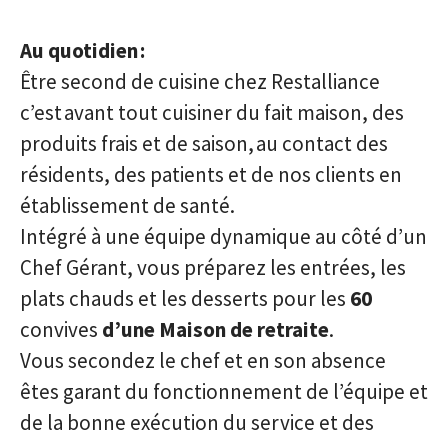
Au quotidien :
Être second de cuisine chez Restalliance
c’est avant tout cuisiner du fait maison, des
produits frais et de saison, au contact des
résidents, des patients et de nos clients en
établissement de santé.
Intégré à une équipe dynamique au côté d’un
Chef Gérant, vous préparez les entrées, les
plats chauds et les desserts pour les
60
convives
d’une Maison de retraite
.
Vous secondez le chef et en son absence
êtes garant du fonctionnement de l’équipe et
de la bonne exécution du service et des