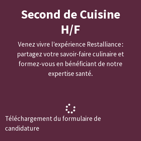
Second de Cuisine
H/F
Venez vivre l’expérience Restalliance :
partagez votre savoir-faire culinaire et
formez-vous en bénéficiant de notre
expertise santé.
Téléchargement du formulaire de
candidature