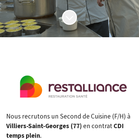
Nous recrutons un Second de Cuisine (F/H) à
Villiers-Saint-Georges (77)
en contrat
CDI
temps plein
.