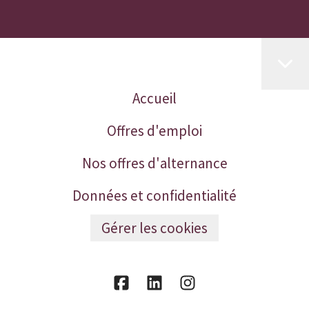
Accueil
Offres d'emploi
Nos offres d'alternance
Données et confidentialité
Gérer les cookies