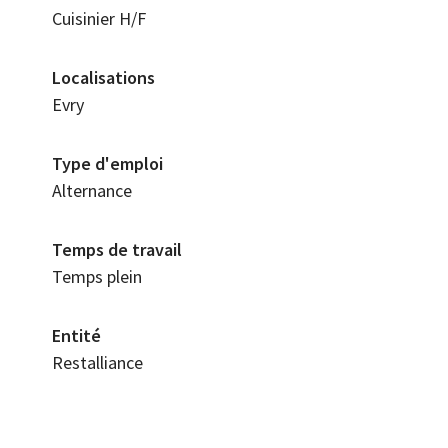
Cuisinier H/F
Localisations
Evry
Type d'emploi
Alternance
Temps de travail
Temps plein
Entité
Restalliance