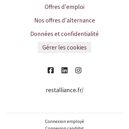
Offres d'emploi
Nos offres d'alternance
Données et confidentialité
Gérer les cookies
restalliance.fr/
Connexion employé
Connexion candidat