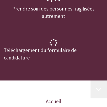
Prendre soin des personnes fragilisées
autrement
Téléchargement du formulaire de
candidature
Accueil