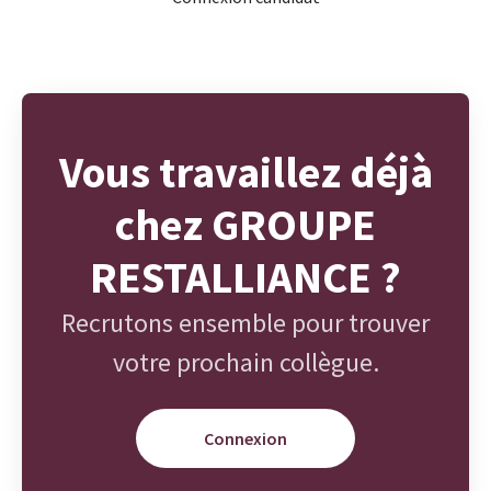
Vous travaillez déjà
chez GROUPE
RESTALLIANCE ?
Recrutons ensemble pour trouver
votre prochain collègue.
Connexion