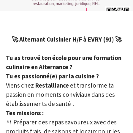
🚀 Alternant Cuisinier H/F à EVRY (91) 🚀
Tu as trouvé ton école pour une formation
culinaire en Alternance ?
Tu es passionné(e) par la cuisine ?
Viens chez
Restalliance
et transforme ta
passion en moments conviviaux dans des
établissements de santé !
Tes missions :
🍴 Préparer des repas savoureux avec des
produits frais, de saisons et locaux pour les