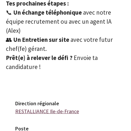
Tes prochaines étapes :
📞
Un échange téléphonique
avec notre
équipe recrutement ou avec un agent IA
(Alex)
👥
Un Entretien sur site
avec votre futur
chef(fe) gérant.
Prêt(e) à relever le défi ?
Envoie ta
candidature !
Direction régionale
RESTALLIANCE Ile-de-France
Poste