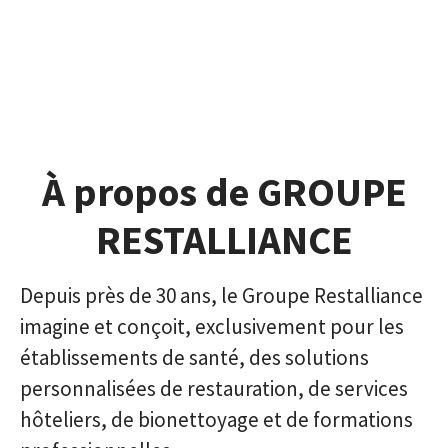
À propos de GROUPE
RESTALLIANCE
Depuis près de 30 ans, le Groupe Restalliance
imagine et conçoit, exclusivement pour les
établissements de santé, des solutions
personnalisées de restauration, de services
hôteliers, de bionettoyage et de formations