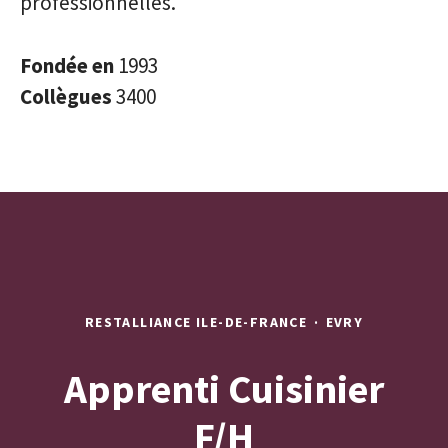
professionnelles.
Fondée en
1993
Collègues
3400
RESTALLIANCE ILE-DE-FRANCE
·
EVRY
Apprenti Cuisinier
F/H