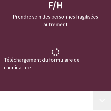
F/H
Prendre soin des personnes fragilisées
autrement
Téléchargement du formulaire de
candidature