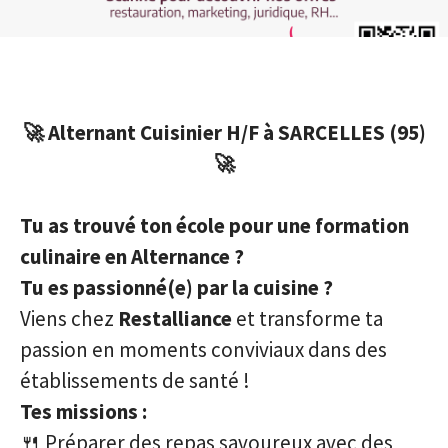
🚀 Alternant Cuisinier H/F à SARCELLES (95)
🚀
Tu as trouvé ton école pour une formation
culinaire en Alternance ?
Tu es passionné(e) par la cuisine ?
Viens chez
Restalliance
et transforme ta
passion en moments conviviaux dans des
établissements de santé !
Tes missions :
🍴 Préparer des repas savoureux avec des