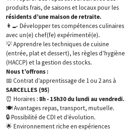
produits frais, de saisons et locaux pour les
résidents d’une maison de retraite.
👩‍🍳 Développer tes compétences culinaires
avec un(e) chef(fe) expérimenté(e).
💡 Apprendre les techniques de cuisine
(entrée, plat et dessert), les règles d’hygiène
(HACCP) et la gestion des stocks.
Nous t’offrons :
📅 Contrat d’apprentissage de 1 ou 2 ans à
SARCELLES (95)
⏰ Horaires :
8h - 15h30 du lundi au vendredi.
🍽️ Avantages repas, transport, mutuelle.
🔒 Possibilité de CDI et d’évolution.
🌟 Environnement riche en expériences