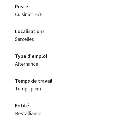
Poste
Cuisinier H/F
Localisations
Sarcelles
Type d'emploi
Alternance
Temps de travail
Temps plein
Entité
Restalliance