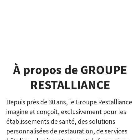
À propos de GROUPE
RESTALLIANCE
Depuis près de 30 ans, le Groupe Restalliance
imagine et conçoit, exclusivement pour les
établissements de santé, des solutions
personnalisées de restauration, de services