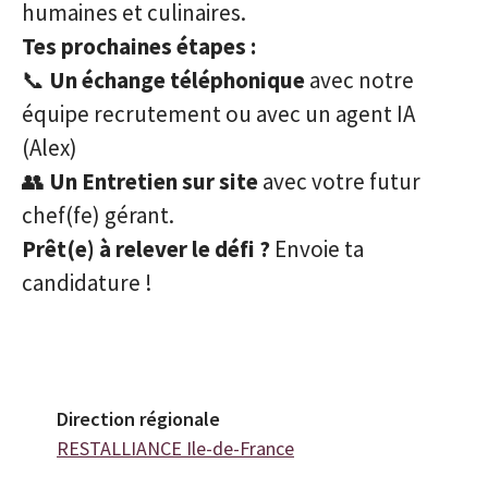
humaines et culinaires.
Tes prochaines étapes :
📞
Un échange téléphonique
avec notre
équipe recrutement ou avec un agent IA
(Alex)
👥
Un Entretien sur site
avec votre futur
chef(fe) gérant.
Prêt(e) à relever le défi ?
Envoie ta
candidature !
Direction régionale
RESTALLIANCE Ile-de-France