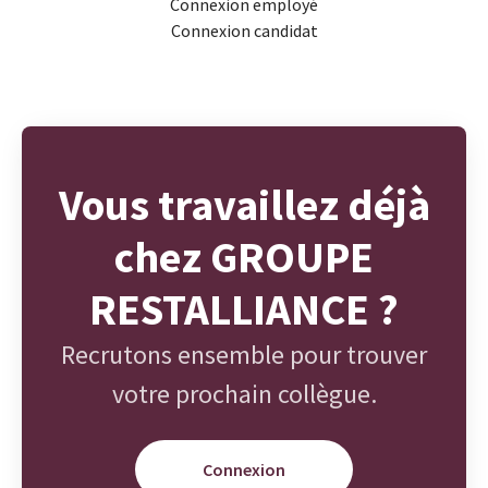
Connexion employé
Connexion candidat
Vous travaillez déjà
chez GROUPE
RESTALLIANCE ?
Recrutons ensemble pour trouver
votre prochain collègue.
Connexion