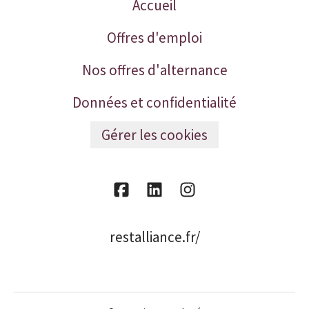
Accueil
Offres d'emploi
Nos offres d'alternance
Données et confidentialité
Gérer les cookies
restalliance.fr/