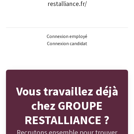
restalliance.fr/
Connexion employé
Connexion candidat
Vous travaillez déjà
chez GROUPE
RESTALLIANCE ?
Recrutons ensemble pour trouver