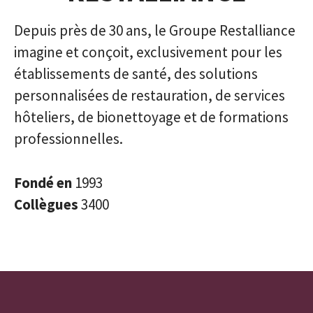
Depuis près de 30 ans, le Groupe Restalliance
imagine et conçoit, exclusivement pour les
établissements de santé, des solutions
personnalisées de restauration, de services
hôteliers, de bionettoyage et de formations
professionnelles.
Fondé en
1993
Collègues
3400