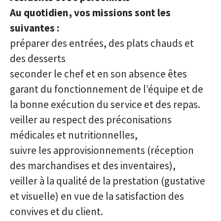
Au quotidien , vos missions sont les
suivantes :
préparer des entrées, des plats chauds et
des desserts
seconder le chef et en son absence êtes
garant du fonctionnement de l’équipe et de
la bonne exécution du service et des repas.
veiller au respect des préconisations
médicales et nutritionnelles,
suivre les approvisionnements (réception
des marchandises et des inventaires),
veiller à la qualité de la prestation (gustative
et visuelle) en vue de la satisfaction des
convives et du client.