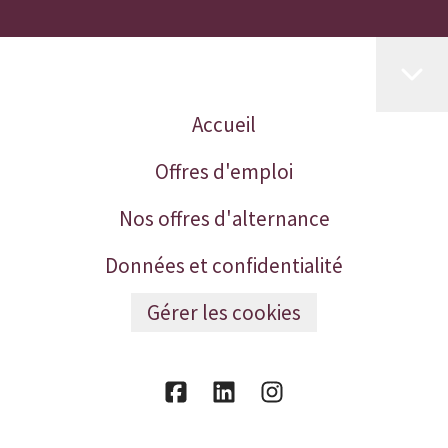
Accueil
Offres d'emploi
Nos offres d'alternance
Données et confidentialité
Gérer les cookies