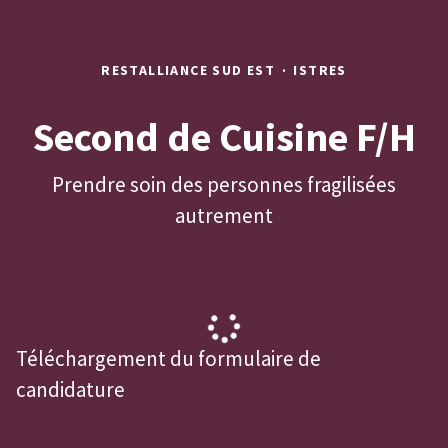
RESTALLIANCE SUD EST
·
ISTRES
Second de Cuisine F/H
Prendre soin des personnes fragilisées
autrement
Téléchargement du formulaire de
candidature