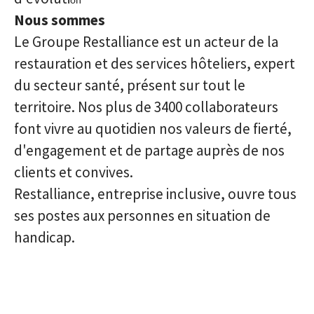
on
Nous sommes
Le Groupe Restalliance est un acteur de la
restauration et des services hôteliers, expert
du secteur santé, présent sur tout le
territoire. Nos plus de 3400 collaborateurs
font vivre au quotidien nos valeurs de fierté,
d'engagement et de partage auprès de nos
clients et convives.
Restalliance, entreprise inclusive, ouvre tous
ses postes aux personnes en situation de
handicap.