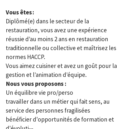
Vous êtes :
Diplômé(e) dans le secteur de la
restauration, vous avez une expérience
réussie d’au moins 2 ans en restauration
traditionnelle ou collective et maîtrisez les
normes HACCP.
Vous aimez cuisiner et avez un goût pour la
gestion et l’animation d’équipe.
Nous vous proposons :
Un équilibre vie pro/perso
travailler dans un métier qui fait sens, au
service des personnes fragilisées
bénéficier d'opportunités de formation et
d'évoluti