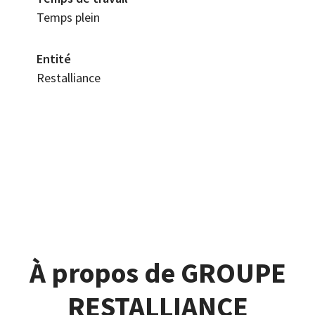
Temps plein
Entité
Restalliance
À propos de GROUPE
RESTALLIANCE