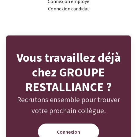
Connexion employé
Connexion candidat
Vous travaillez déjà
chez GROUPE
RESTALLIANCE ?
Recrutons ensemble pour trouver
votre prochain collègue.
Connexion