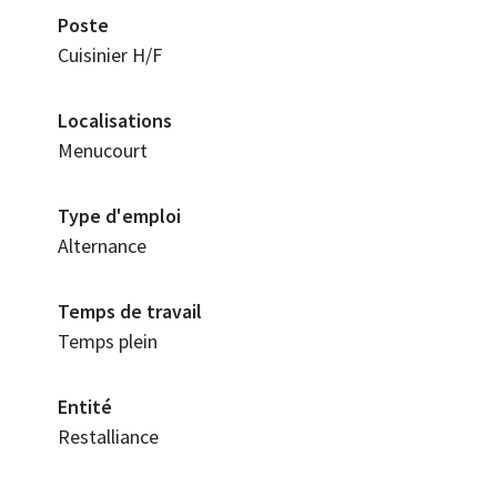
Poste
Cuisinier H/F
Localisations
Menucourt
Type d'emploi
Alternance
Temps de travail
Temps plein
Entité
Restalliance