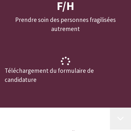
F/H
Prendre soin des personnes fragilisées
autrement
Téléchargement du formulaire de
candidature