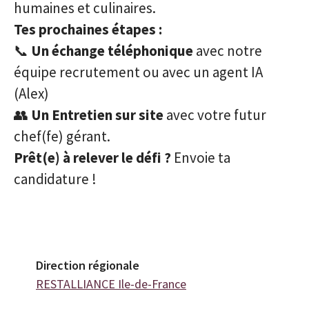
humaines et culinaires.
Tes prochaines étapes :
📞
Un échange téléphonique
avec notre
équipe recrutement ou avec un agent IA
(Alex)
👥
Un Entretien sur site
avec votre futur
chef(fe) gérant.
Prêt(e) à relever le défi ?
Envoie ta
candidature !
Direction régionale
RESTALLIANCE Ile-de-France