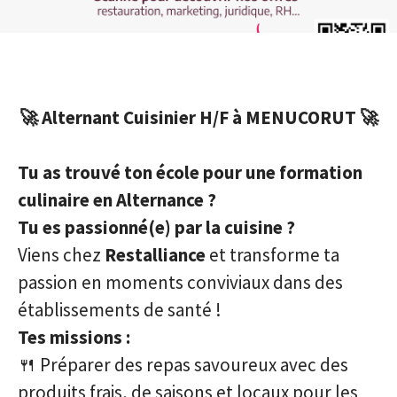
🚀 Alternant Cuisinier H/F à MENUCORUT 🚀
Tu as trouvé ton école pour une formation
culinaire en Alternance ?
Tu es passionné(e) par la cuisine ?
Viens chez
Restalliance
et transforme ta
passion en moments conviviaux dans des
établissements de santé !
Tes missions :
🍴 Préparer des repas savoureux avec des
produits frais, de saisons et locaux pour les