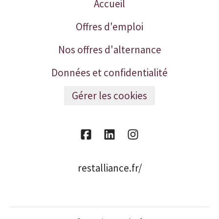
Accueil
Offres d'emploi
Nos offres d'alternance
Données et confidentialité
Gérer les cookies
restalliance.fr/