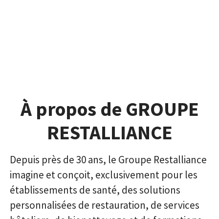
À propos de GROUPE
RESTALLIANCE
Depuis près de 30 ans, le Groupe Restalliance
imagine et conçoit, exclusivement pour les
établissements de santé, des solutions
personnalisées de restauration, de services