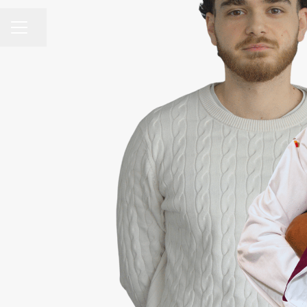
MENU CARRIÈRE
Partager la page