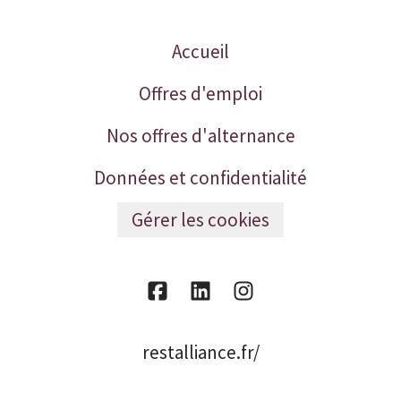
Accueil
Offres d'emploi
Nos offres d'alternance
Données et confidentialité
Gérer les cookies
restalliance.fr/