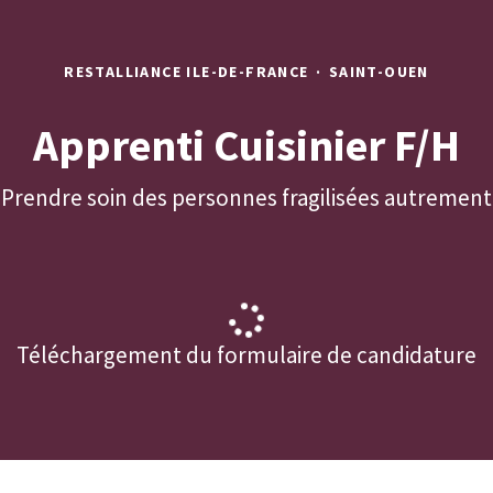
RESTALLIANCE ILE-DE-FRANCE
·
SAINT-OUEN
Apprenti Cuisinier F/H
Prendre soin des personnes fragilisées autrement
Téléchargement du formulaire de candidature