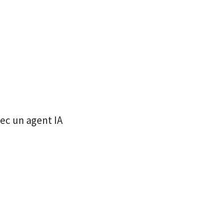
ec un agent IA