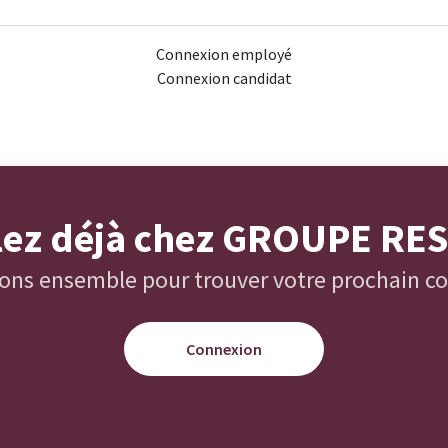
Connexion employé
Connexion candidat
llez déjà chez GROUPE RE
ons ensemble pour trouver votre prochain co
Connexion