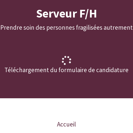
Serveur F/H
Prendre soin des personnes fragilisées autrement
Téléchargement du formulaire de candidature
Accueil