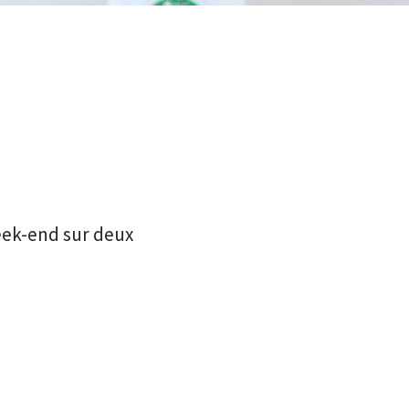
ek-end sur deux