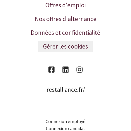
Offres d'emploi
Nos offres d'alternance
Données et confidentialité
Gérer les cookies
restalliance.fr/
Connexion employé
Connexion candidat