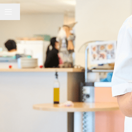
MENU CARRIÈRE
Partager la page