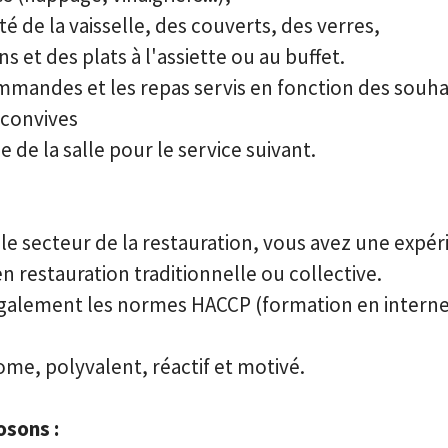
eté de la vaisselle, des couverts, des verres,
ns et des plats à l'assiette ou au buffet.
mmandes et les repas servis en fonction des souha
 convives
 de la salle pour le service suivant.
le secteur de la restauration, vous avez une expér
n restauration traditionnelle ou collective.
galement les normes HACCP (formation en interne
me, polyvalent, réactif et motivé.
sons :