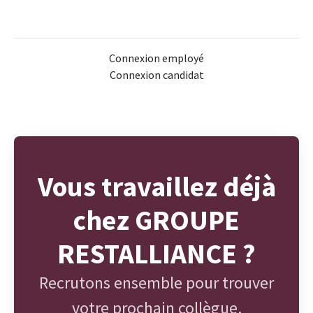
Connexion employé
Connexion candidat
Vous travaillez déjà
chez GROUPE
RESTALLIANCE ?
Recrutons ensemble pour trouver
votre prochain collègue.