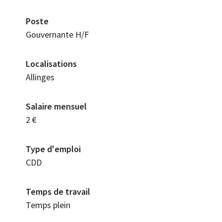
Poste
Gouvernante H/F
Localisations
Allinges
Salaire mensuel
2 €
Type d'emploi
CDD
Temps de travail
Temps plein