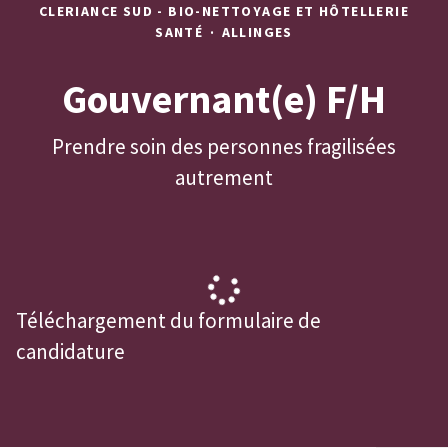
CLERIANCE SUD - BIO-NETTOYAGE ET HÔTELLERIE
SANTÉ
·
ALLINGES
Gouvernant(e) F/H
Prendre soin des personnes fragilisées
autrement
Téléchargement du formulaire de
candidature