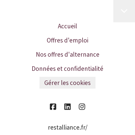
Accueil
Offres d'emploi
Nos offres d'alternance
Données et confidentialité
Gérer les cookies
restalliance.fr/