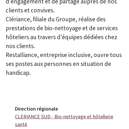
d'engagement et de partage auprès de nos
clients et convives.
Clériance, filiale du Groupe, réalise des
prestations de bio-nettoyage et de services
hôteliers au travers d'équipes dédiées chez
nos clients.
Restalliance, entreprise inclusive, ouvre tous
ses postes aux personnes en situation de
handicap.
Direction régionale
CLERIANCE SUD - Bio-nettoyage et hôtellerie
santé