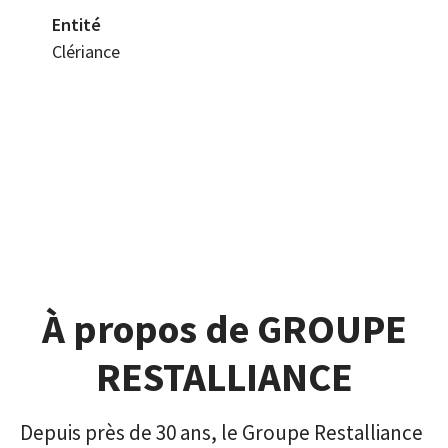
Entité
Clériance
À propos de GROUPE
RESTALLIANCE
Depuis près de 30 ans, le Groupe Restalliance