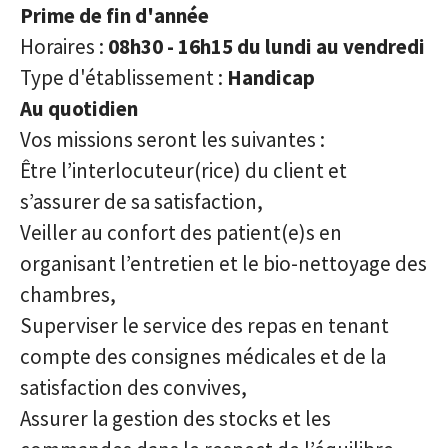
Prime de fin d'année
Horaires :
08h30 - 16h15 du lundi au vendredi
Type d'établissement :
Handicap
Au quotidien
Vos missions seront les suivantes :
Être l’interlocuteur(rice) du client et
s’assurer de sa satisfaction,
Veiller au confort des patient(e)s en
organisant l’entretien et le bio-nettoyage des
chambres,
Superviser le service des repas en tenant
compte des consignes médicales et de la
satisfaction des convives,
Assurer la gestion des stocks et les