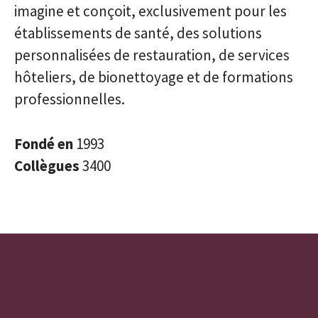
imagine et conçoit, exclusivement pour les
établissements de santé, des solutions
personnalisées de restauration, de services
hôteliers, de bionettoyage et de formations
professionnelles.
Fondé en
1993
Collègues
3400