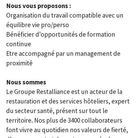
Nous vous proposons :
Organisation du travail compatible avec un
équilibre vie pro/perso
Bénéficier d'opportunités de formation
continue
Etre accompagné par un management de
proximité
Nous sommes
Le Groupe Restalliance est un acteur de la
restauration et des services hôteliers, expert
du secteur santé, présent sur tout le
territoire. Nos plus de 3400 collaborateurs
font vivre au quotidien nos valeurs de fierté,