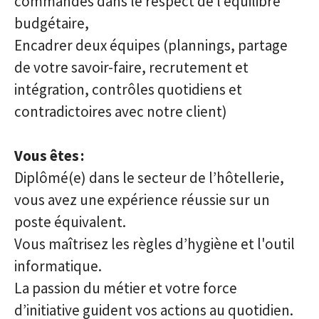
commandes dans le respect de l’équilibre
budgétaire,
Encadrer deux équipes (plannings, partage
de votre savoir-faire, recrutement et
intégration, contrôles quotidiens et
contradictoires avec notre client)
Vous êtes :
Diplômé(e) dans le secteur de l’hôtellerie,
vous avez une expérience réussie sur un
poste équivalent.
Vous maîtrisez les règles d’hygiène et l'outil
informatique.
La passion du métier et votre force
d’initiative guident vos actions au quotidien.