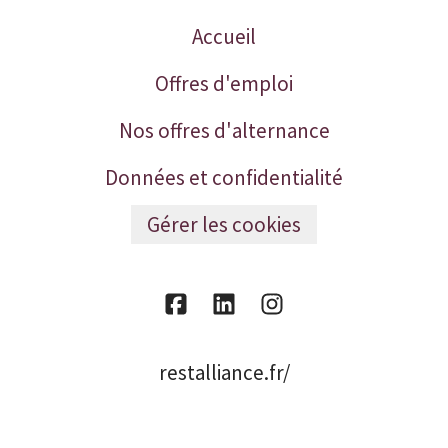
Accueil
Offres d'emploi
Nos offres d'alternance
Données et confidentialité
Gérer les cookies
restalliance.fr/