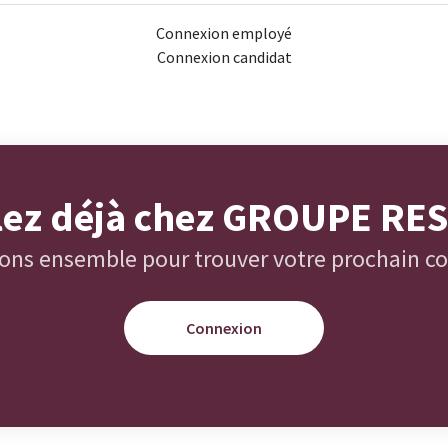
Connexion employé
Connexion candidat
llez déjà chez GROUPE RE
ons ensemble pour trouver votre prochain co
Connexion