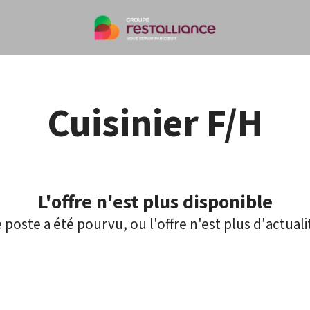
Cuisinier F/H
L'offre n'est plus disponible
 poste a été pourvu, ou l'offre n'est plus d'actuali