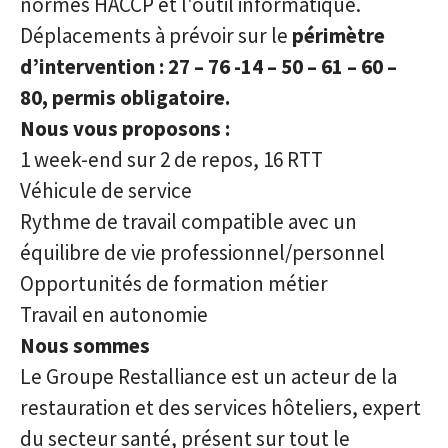
normes HACCP et l'outil informatique.
Déplacements à prévoir sur le
périmètre
d’intervention : 27 – 76 -14 – 50 – 61 – 60 –
80, permis obligatoire.
Nous vous proposons :
1 week-end sur 2 de repos, 16 RTT
Véhicule de service
Rythme de travail compatible avec un
équilibre de vie professionnel/personnel
Opportunités de formation métier
Travail en autonomie
Nous sommes
Le Groupe Restalliance est un acteur de la
restauration et des services hôteliers, expert
du secteur santé, présent sur tout le