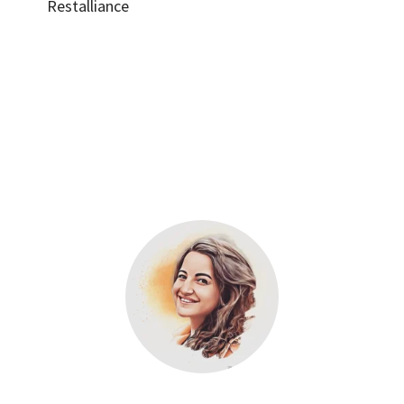
Restalliance