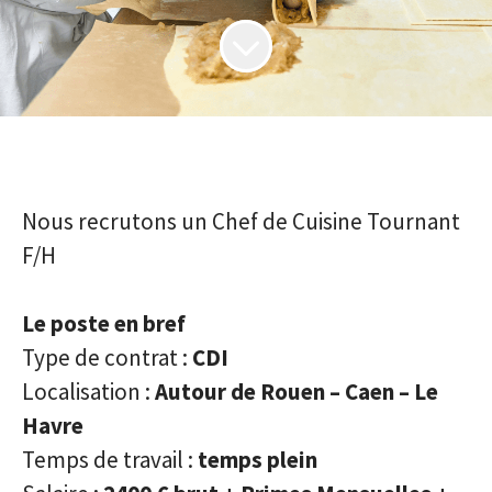
Nous recrutons un Chef de Cuisine Tournant
F/H
Le poste en bref
Type de contrat :
CDI
Localisation :
Autour de Rouen – Caen – Le
Havre
Temps de travail :
temps plein