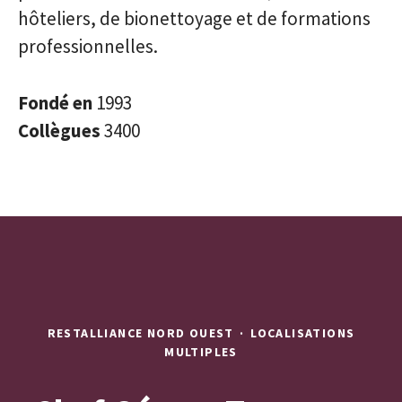
hôteliers, de bionettoyage et de formations
professionnelles.
Fondé en
1993
Collègues
3400
RESTALLIANCE NORD OUEST
·
LOCALISATIONS
MULTIPLES