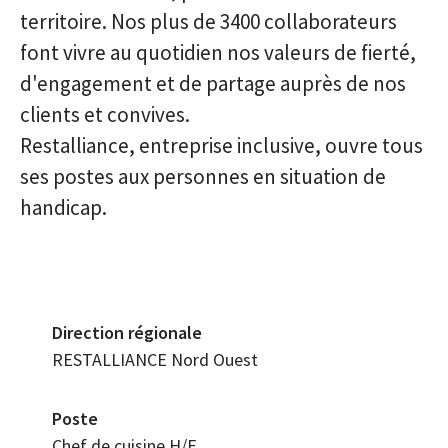
territoire. Nos plus de 3400 collaborateurs
font vivre au quotidien nos valeurs de fierté,
d'engagement et de partage auprès de nos
clients et convives.
Restalliance, entreprise inclusive, ouvre tous
ses postes aux personnes en situation de
handicap.
Direction régionale
RESTALLIANCE Nord Ouest
Poste
Chef de cuisine H/F