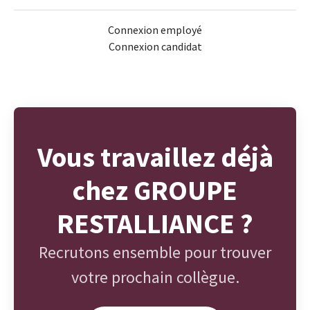
Connexion employé
Connexion candidat
Vous travaillez déjà
chez GROUPE
RESTALLIANCE ?
Recrutons ensemble pour trouver
votre prochain collègue.