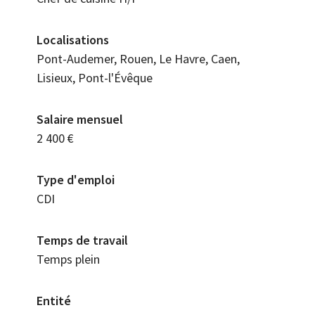
Localisations
Pont-Audemer, Rouen, Le Havre, Caen,
Lisieux, Pont-l'Évêque
Salaire mensuel
2 400 €
Type d'emploi
CDI
Temps de travail
Temps plein
Entité