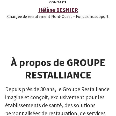
CONTACT
Hélène BESNIER
Chargée de recrutement Nord-Ouest – Fonctions support
À propos de GROUPE
RESTALLIANCE
Depuis près de 30 ans, le Groupe Restalliance
imagine et conçoit, exclusivement pour les
établissements de santé, des solutions
personnalisées de restauration, de services