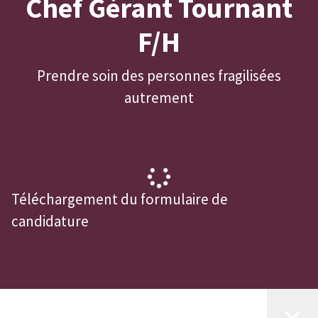
Chef Gérant Tournant
F/H
Prendre soin des personnes fragilisées
autrement
Téléchargement du formulaire de
candidature