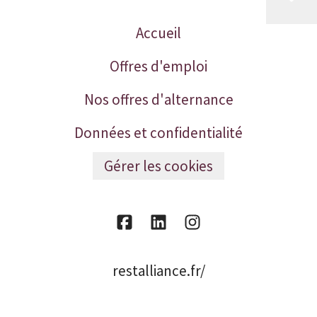
Accueil
Offres d'emploi
Nos offres d'alternance
Données et confidentialité
Gérer les cookies
restalliance.fr/