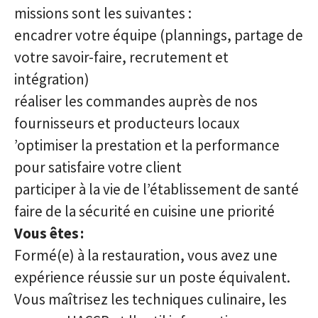
missions sont les suivantes :
encadrer votre équipe (plannings, partage de
votre savoir-faire, recrutement et
intégration)
réaliser les commandes auprès de nos
fournisseurs et producteurs locaux
’optimiser la prestation et la performance
pour satisfaire votre client
participer à la vie de l’établissement de santé
faire de la sécurité en cuisine une priorité
Vous êtes
:
Formé(e) à la restauration, vous avez une
expérience réussie sur un poste équivalent.
Vous maîtrisez les techniques culinaire, les