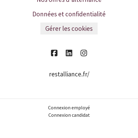
Données et confidentialité
Gérer les cookies
restalliance.fr/
Connexion employé
Connexion candidat