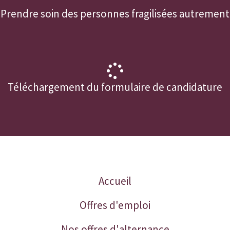
Prendre soin des personnes fragilisées autrement
Téléchargement du formulaire de candidature
Accueil
Offres d'emploi
Nos offres d'alternance